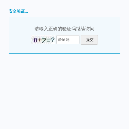
安全验证...
请输入正确的验证码继续访问